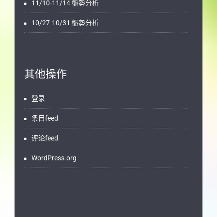
11/10-11/14 盤勢分析
10/27-10/31 盤勢分析
其他操作
登录
条目feed
评论feed
WordPress.org