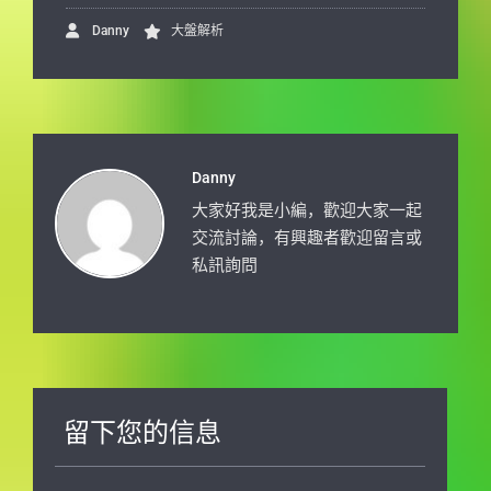
Danny
大盤解析
Danny
大家好我是小編，歡迎大家一起
交流討論，有興趣者歡迎留言或
私訊詢問
留下您的信息