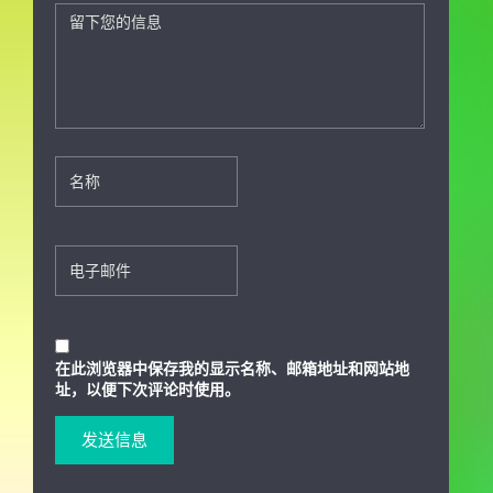
在此浏览器中保存我的显示名称、邮箱地址和网站地
址，以便下次评论时使用。