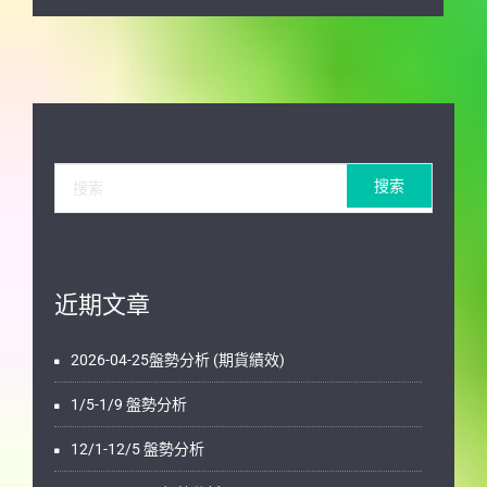
近期文章
2026-04-25盤勢分析 (期貨績效)
1/5-1/9 盤勢分析
12/1-12/5 盤勢分析