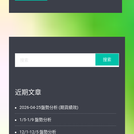
近期文章
2026-04-25盤勢分析 (期貨績效)
1/5-1/9 盤勢分析
12/1-12/5 盤勢分析