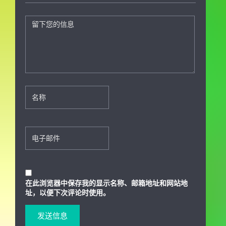
在此浏览器中保存我的显示名称、邮箱地址和网站地
址，以便下次评论时使用。