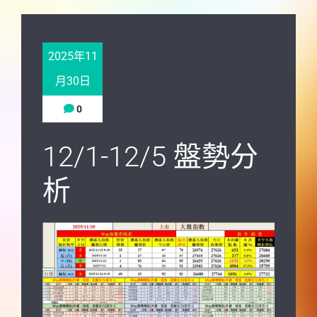
2025年11
月30日
0
12/1-12/5 盤勢分
析