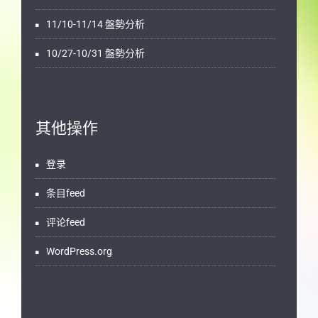
11/10-11/14 盤勢分析
10/27-10/31 盤勢分析
其他操作
登录
条目feed
评论feed
WordPress.org