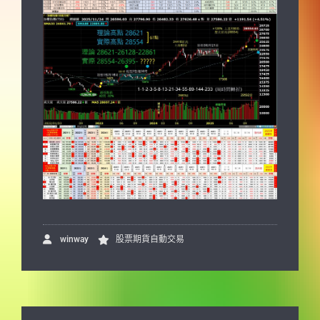
winway
股票期貨自動交易